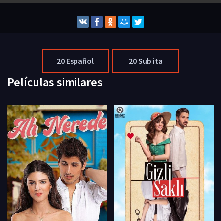
20 Español
20 Sub ita
Películas similares