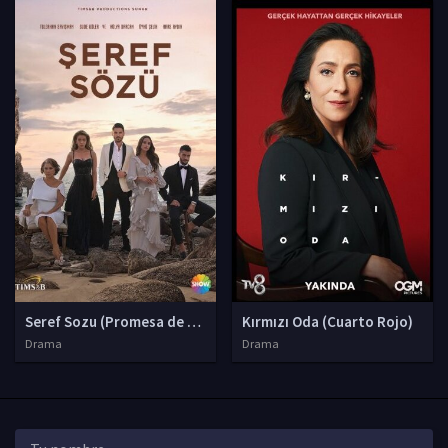
Seref Sozu (Promesa de honor)
Kırmızı Oda (Cuarto Rojo)
Drama
Drama