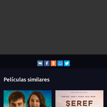
Películas similares