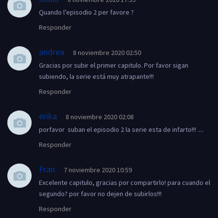
Quando l’episodio 2 per favore ?
Responder
andrea
8 noviembre 2020 02:50
Gracias por subir el primer capitulo. Por favor sigan
subiendo, la serie está muy atrapante!!!
Responder
erika
8 noviembre 2020 02:08
porfavor suban el episodio 2 la serie esta de infarto!!! ....
Responder
Fran
7 noviembre 2020 10:59
Excelente capitulo, gracias por compartirlo! para cuando el
segundo? por favor no dejen de subirlos!!!
Responder