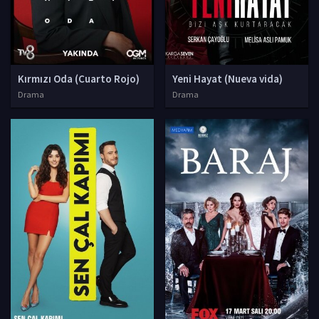
Kırmızı Oda (Cuarto Rojo)
Yeni Hayat (Nueva vida)
Drama
Drama