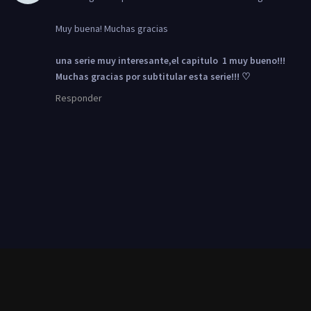
Muy buena! Muchas gracias
una serie muy interesante,el capitulo 1 muy bueno!!!
Muchas gracias por subtitular esta serie!!! ♡
Responder