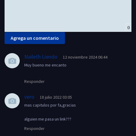
0
Agrega un comentario
Naileth Liendo
12 noviembre 2024 06:44
Muy bueno me encanto
Responder
vero
18 julio 2022 03:05
mas capitulos por fa,gracias
alguien me pasa un link???
Responder