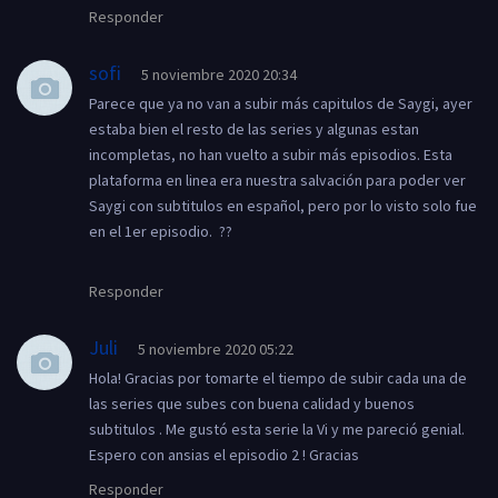
Responder
sofi
5 noviembre 2020 20:34
Parece que ya no van a subir más capitulos de Saygi, ayer
estaba bien el resto de las series y algunas estan
incompletas, no han vuelto a subir más episodios. Esta
plataforma en linea era nuestra salvación para poder ver
Saygi con subtitulos en español, pero por lo visto solo fue
en el 1er episodio. ??
Responder
Juli
5 noviembre 2020 05:22
Hola! Gracias por tomarte el tiempo de subir cada una de
las series que subes con buena calidad y buenos
subtitulos . Me gustó esta serie la Vi y me pareció genial.
Espero con ansias el episodio 2 ! Gracias
Responder