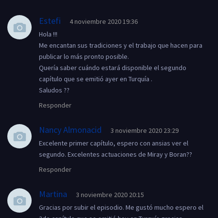
Estefi
4 noviembre 2020 19:36
Hola !!!
Me encantan sus tradiciones y el trabajo que hacen para
publicar lo más pronto posible.
Quería saber cuándo estará disponible el segundo
capítulo que se emitió ayer en Turquía .
Saludos ??
Responder
Nancy Almonacid
3 noviembre 2020 23:29
Excelente primer capítulo, espero con ansias ver el
segundo. Excelentes actuaciones de Miray y Boran??
Responder
Martina
3 noviembre 2020 20:15
Gracias por subir el episodio. Me gustó mucho espero el