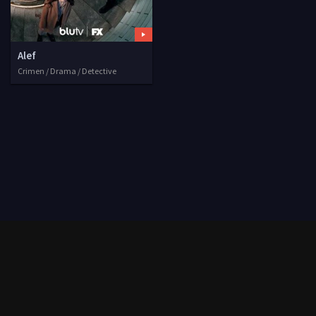
Alef
Crimen / Drama / Detective