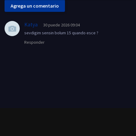
Agrega un comentario
Katya
30 puede 2026 09:04
sevdigim sensin bolum 15 quando esce ?
Responder