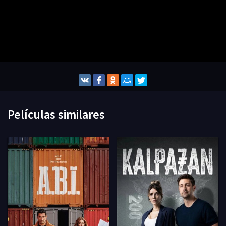
Películas similares