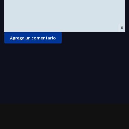
0
Agrega un comentario