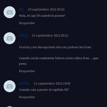
Iry
19 septiembre 2022 05:02
Hola, el cap 59 cuando lo ponen?
Responder
Cecy
13 septiembre 2022 00:21
Ya esta y me decepcionó.otra vez pobres los Eren
Cuando serán realmente felices estos niños Eren ....que
pena .
Responder
omim
11 septiembre 2022 19:05
Cuando vais a poner el capítulo 58?
Responder