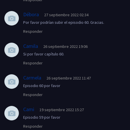
Débora
27 septiembre 2022 02:34
Por favor podrían subir el episodio 60. Gracias.
Responder
Camila
26 septiembre 2022 19:06
Si por favor capítulo 60.
Responder
Carmela
26 septiembre 2022 11:47
Episodio 60 por favor
Responder
Cami
19 septiembre 2022 15:27
Episodio 59 por favor
Responder