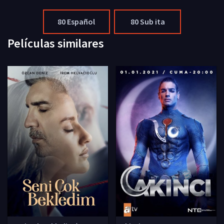
80 Español
80 Sub ita
Películas similares