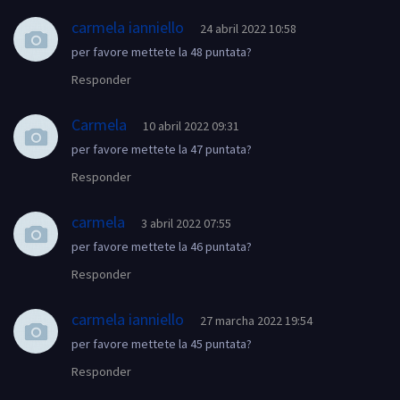
carmela ianniello
24 abril 2022 10:58
per favore mettete la 48 puntata?
Responder
Carmela
10 abril 2022 09:31
per favore mettete la 47 puntata?
Responder
carmela
3 abril 2022 07:55
per favore mettete la 46 puntata?
Responder
carmela ianniello
27 marcha 2022 19:54
per favore mettete la 45 puntata?
Responder