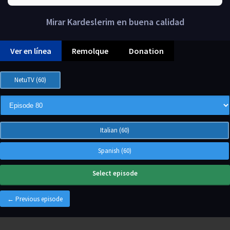
Mirar Kardeslerim en buena calidad
Ver en línea
Remolque
Donation
NetuTV (60)
Italian (60)
Spanish (60)
Select episode
← Previous episode