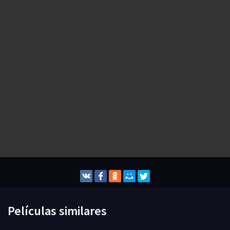
Películas similares