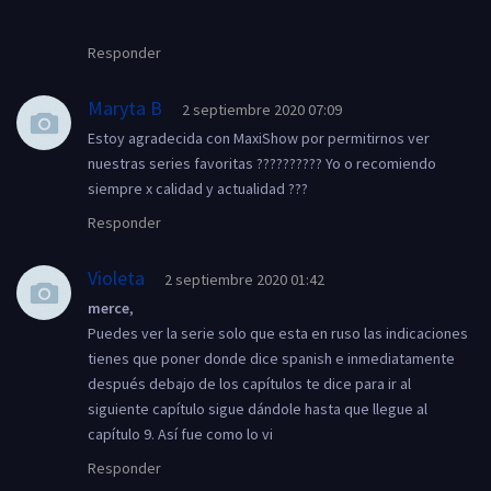
Responder
Maryta B
2 septiembre 2020 07:09
Estoy agradecida con MaxiShow por permitirnos ver
nuestras series favoritas ?????????? Yo o recomiendo
siempre x calidad y actualidad ???
Responder
Violeta
2 septiembre 2020 01:42
merce
,
Puedes ver la serie solo que esta en ruso las indicaciones
tienes que poner donde dice spanish e inmediatamente
después debajo de los capítulos te dice para ir al
siguiente capítulo sigue dándole hasta que llegue al
capítulo 9. Así fue como lo vi
Responder