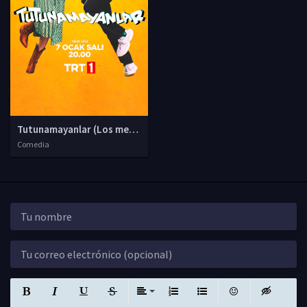
Tutunamayanlar (Los mercenarios)
Comedia