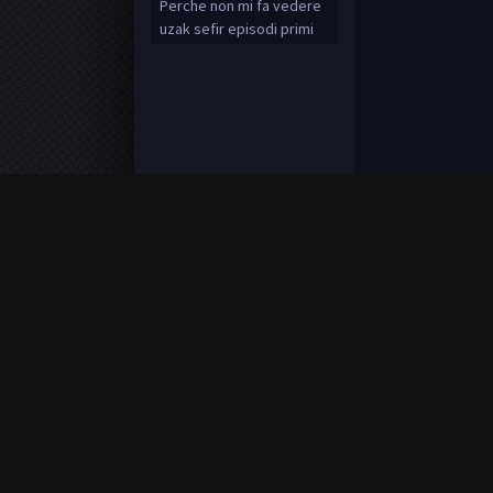
Perche non mi fa vedere
uzak sefir episodi primi