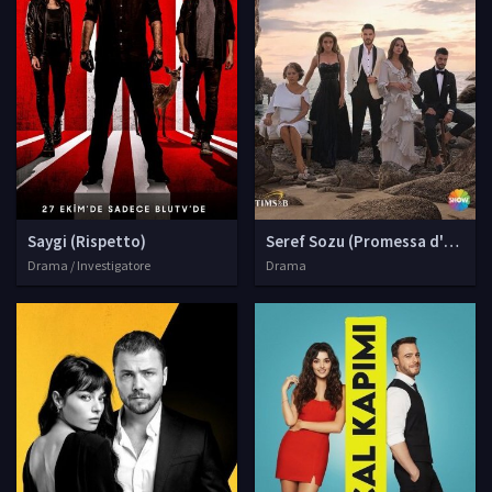
Saygi (Rispetto)
Seref Sozu (Promessa d'onore
Drama / Investigatore
Drama