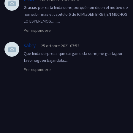
Gracias por esta linda serie,porquè non dicen el motivo de
non subir mas el capitulo 6 de ICIMIZDEN BIRI??,EN MUCHOS
LO ESPEREMOS..........
Per rispondere
sabry
25 ottobre 2021 07:52
Que linda sorpresa que cargan esta serie,me gusta,por
favor siguen bajandola.....
Per rispondere