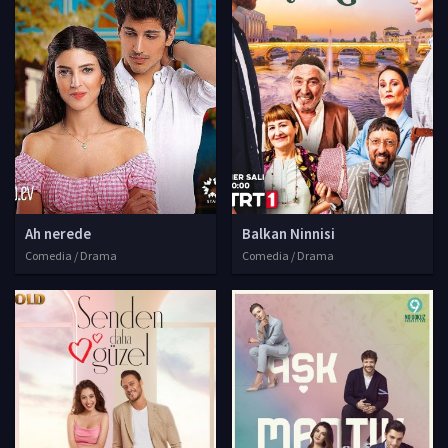
Ah nerede
Balkan Ninnisi
Comedia / Drama
Comedia / Drama